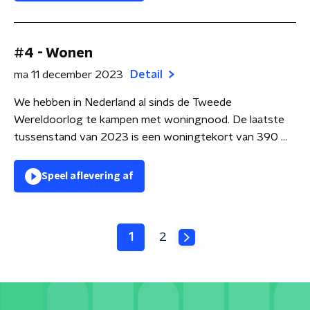
#4 - Wonen
ma 11 december 2023
Detail
We hebben in Nederland al sinds de Tweede
Wereldoorlog te kampen met woningnood. De laatste
tussenstand van 2023 is een woningtekort van 390 ...
Speel aflevering af
1
2