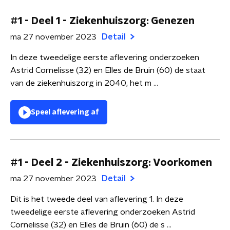
#1 - Deel 1 - Ziekenhuiszorg: Genezen
ma 27 november 2023
Detail
In deze tweedelige eerste aflevering onderzoeken
Astrid Cornelisse (32) en Elles de Bruin (60) de staat
van de ziekenhuiszorg in 2040, het m ...
Speel aflevering af
#1 - Deel 2 - Ziekenhuiszorg: Voorkomen
ma 27 november 2023
Detail
Dit is het tweede deel van aflevering 1. In deze
tweedelige eerste aflevering onderzoeken Astrid
Cornelisse (32) en Elles de Bruin (60) de s ...