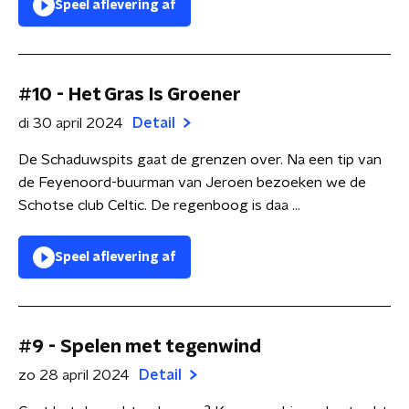
Speel aflevering af
#10 - Het Gras Is Groener
di 30 april 2024
Detail
De Schaduwspits gaat de grenzen over. Na een tip van
de Feyenoord-buurman van Jeroen bezoeken we de
Schotse club Celtic. De regenboog is daa ...
Speel aflevering af
#9 - Spelen met tegenwind
zo 28 april 2024
Detail