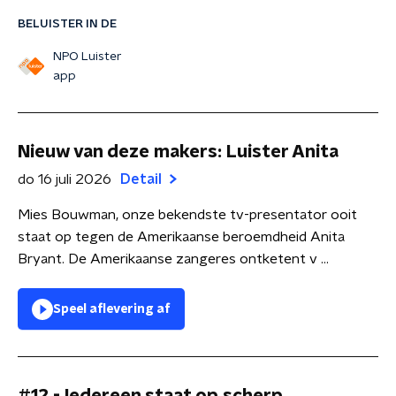
BELUISTER IN DE
NPO Luister
app
Nieuw van deze makers: Luister Anita
do 16 juli 2026
Detail
Mies Bouwman, onze bekendste tv-presentator ooit
staat op tegen de Amerikaanse beroemdheid Anita
Bryant. De Amerikaanse zangeres ontketent v ...
Speel aflevering af