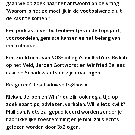
gaan we op zoek naar het antwoord op de vraag
'Waarom is het zo moeilijk in de voetbalwereld uit
de kast te komen?'
Een podcast over buitenbeentjes in de topsport,
vooroordelen, gemiste kansen en het belang van
een rolmodel.
Een zoektocht van NOS-collega’s en lhbti’ers Rivkah
op het Veld, Jeroen Gortworst en Winfried Baijens
naar de Schaduwspits en zijn ervaringen.
Reageren? deschaduwspits@nos.nl
Rivkah, Jeroen en Winfried zijn ook nog altijd op
zoek naar tips, adviezen, verhalen. Wil je iets kwijt?
Mail dan. Niets zal gepubliceerd worden zonder je
nadrukkelijke toestemming en je mail zal slechts
gelezen worden door 3x2 ogen.