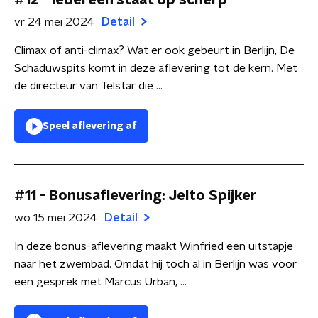
#12 - Iedereen staat op scherp
vr 24 mei 2024
Detail
Climax of anti-climax? Wat er ook gebeurt in Berlijn, De
Schaduwspits komt in deze aflevering tot de kern. Met
de directeur van Telstar die ...
Speel aflevering af
#11 - Bonusaflevering: Jelto Spijker
wo 15 mei 2024
Detail
In deze bonus-aflevering maakt Winfried een uitstapje
naar het zwembad. Omdat hij toch al in Berlijn was voor
een gesprek met Marcus Urban, ...