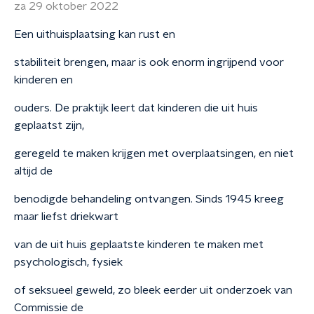
za 29 oktober 2022
Een uithuisplaatsing kan rust en
stabiliteit brengen, maar is ook enorm ingrijpend voor
kinderen en
ouders. De praktijk leert dat kinderen die uit huis
geplaatst zijn,
geregeld te maken krijgen met overplaatsingen, en niet
altijd de
benodigde behandeling ontvangen. Sinds 1945 kreeg
maar liefst driekwart
van de uit huis geplaatste kinderen te maken met
psychologisch, fysiek
of seksueel geweld, zo bleek eerder uit onderzoek van
Commissie de