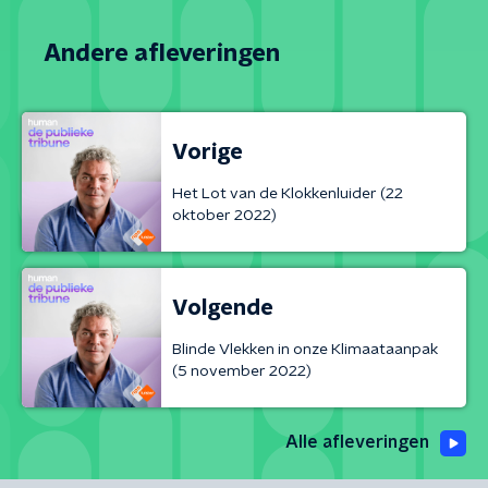
Andere afleveringen
Vorige
Het Lot van de Klokkenluider (22
oktober 2022)
Volgende
Blinde Vlekken in onze Klimaataanpak
(5 november 2022)
Alle afleveringen