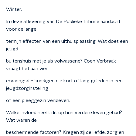
Winter.
In deze aflevering van De Publieke Tribune aandacht
voor de lange
termijn effecten van een uithuisplaatsing. Wat doet een
jeugd
buitenshuis met je als volwassene? Coen Verbraak
vraagt het aan vier
ervaringsdeskundigen die kort of lang geleden in een
jeugdzorginstelling
of een pleeggezin verbleven.
Welke invloed heeft dit op hun verdere leven gehad?
Wat waren de
beschermende factoren? Kregen zij de liefde, zorg en