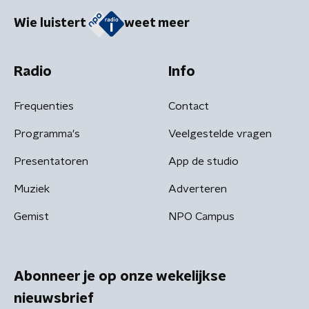
Wie luistert
weet meer
Radio
Info
Frequenties
Contact
Programma's
Veelgestelde vragen
Presentatoren
App de studio
Muziek
Adverteren
Gemist
NPO Campus
Abonneer je op onze wekelijkse
nieuwsbrief