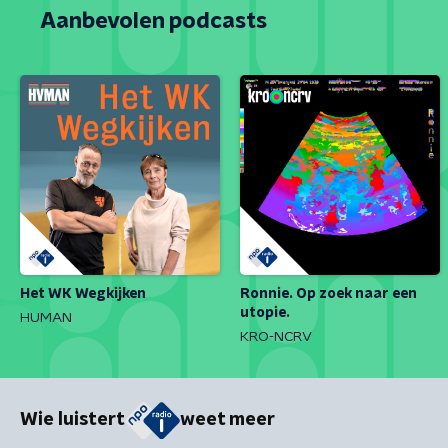
Aanbevolen podcasts
Het WK Wegkijken
Ronnie. Op zoek naar een
utopie.
HUMAN
KRO-NCRV
Wie luistert
weet meer