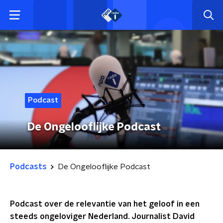
Podcast
De Ongelooflijke Podcast
Podcasts
De Ongelooflijke Podcast
Podcast over de relevantie van het geloof in een
steeds ongeloviger Nederland. Journalist David