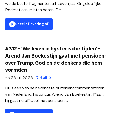
we de beste fragmenten uit zeven jaar Ongelooflijke
Podcast aan je laten horen. De ...
Speel aflevering af
#312 - ‘We leven in hysterische tijden’ -
Arend Jan Boekestijn gaat met pensioen:
over Trump, God en de denkers die hem
vormden
zo 26 juli 2026
Detail
Hij is een van de bekendste buitenlandcommentatoren
van Nederland: historicus Arend Jan Boekestijn. Maar…
hij gaat nu officieel met pensioen ...