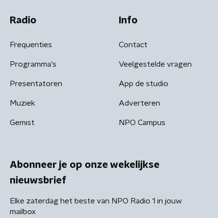
Radio
Info
Frequenties
Contact
Programma's
Veelgestelde vragen
Presentatoren
App de studio
Muziek
Adverteren
Gemist
NPO Campus
Abonneer je op onze wekelijkse
nieuwsbrief
Elke zaterdag het beste van NPO Radio 1 in jouw
mailbox