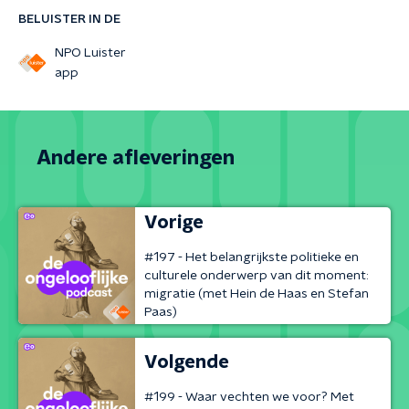
BELUISTER IN DE
NPO Luister
app
Andere afleveringen
Vorige
#197 - Het belangrijkste politieke en
culturele onderwerp van dit moment:
migratie (met Hein de Haas en Stefan
Paas)
Volgende
#199 - Waar vechten we voor? Met