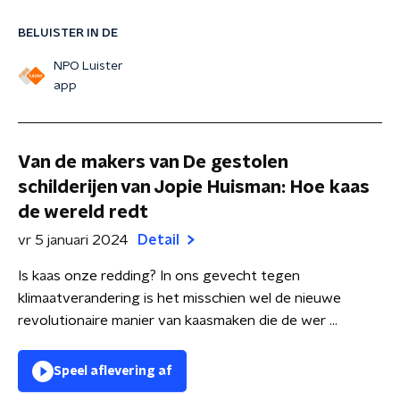
BELUISTER IN DE
NPO Luister
app
Van de makers van De gestolen
schilderijen van Jopie Huisman: Hoe kaas
de wereld redt
vr 5 januari 2024
Detail
Is kaas onze redding? In ons gevecht tegen
klimaatverandering is het misschien wel de nieuwe
revolutionaire manier van kaasmaken die de wer ...
Speel aflevering af