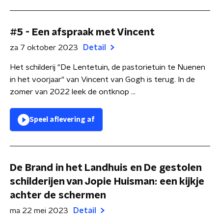
#5 - Een afspraak met Vincent
za 7 oktober 2023
Detail
Het schilderij "De Lentetuin, de pastorietuin te Nuenen
in het voorjaar" van Vincent van Gogh is terug. In de
zomer van 2022 leek de ontknop ...
Speel aflevering af
De Brand in het Landhuis en De gestolen
schilderijen van Jopie Huisman: een kijkje
achter de schermen
ma 22 mei 2023
Detail