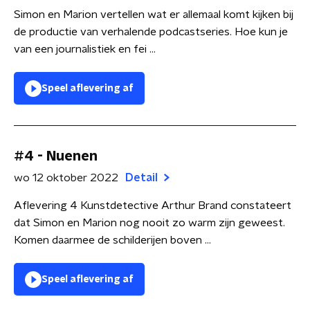
Simon en Marion vertellen wat er allemaal komt kijken bij
de productie van verhalende podcastseries. Hoe kun je
van een journalistiek en fei ...
Speel aflevering af
#4 - Nuenen
wo 12 oktober 2022
Detail
Aflevering 4 Kunstdetective Arthur Brand constateert
dat Simon en Marion nog nooit zo warm zijn geweest.
Komen daarmee de schilderijen boven ...
Speel aflevering af