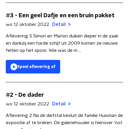
#3 - Een geel Dafje en een bruin pakket
wo 12 oktober 2022
Detail
Aflevering 3 Simon en Marion duiken dieper in de zaak
en dankzij een harde schijf uit 2009 komen ze nieuwe
feiten op het spoor. Wie was de m ...
Speel aflevering af
#2 - De dader
wo 12 oktober 2022
Detail
Aflevering 2 Na de diefstal besluit de familie Huisman de
expositie af te breken. De galeriehouder is hierover 'not