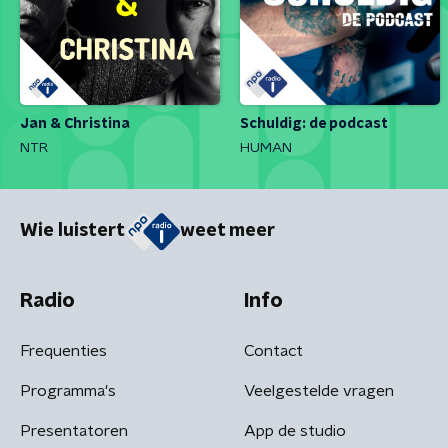
Jan & Christina
Schuldig: de podcast
NTR
HUMAN
Wie luistert
weet meer
Radio
Info
Frequenties
Contact
Programma's
Veelgestelde vragen
Presentatoren
App de studio