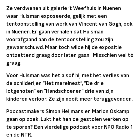
Ze verdwenen uit galerie 't Weefhuis in Nuenen
waar Huisman exposeerde, gelijk met een
tentoonstelling van werk van Vincent van Gogh, ook
in Nuenen. Er gaan verhalen dat Huisman
voorafgaand aan de tentoonstelling zou zijn
gewaarschuwd. Maar toch wilde hij de expositie
ontzettend graag door laten gaan. Misschien wel té
graag.
Voor Huisman was het alsof hij met het verlies van
de schilderijen "Het merelnest", "De drie
lotgenoten" en "Handschoenen" drie van zijn
kinderen verloor. Ze zijn nooit meer teruggevonden.
Podcastmakers Simon Heijmans en Marion Oskamp
gaan op zoek. Lukt het hen de gestolen werken op
te sporen? Een vierdelige podcast voor NPO Radio 1
en de NTR.