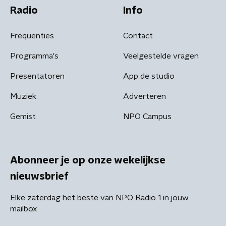
Radio
Info
Frequenties
Contact
Programma's
Veelgestelde vragen
Presentatoren
App de studio
Muziek
Adverteren
Gemist
NPO Campus
Abonneer je op onze wekelijkse
nieuwsbrief
Elke zaterdag het beste van NPO Radio 1 in jouw
mailbox