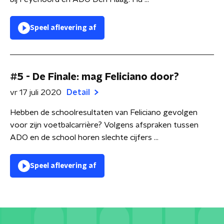
Speel aflevering af
#5 - De Finale: mag Feliciano door?
vr 17 juli 2020
Detail
Hebben de schoolresultaten van Feliciano gevolgen
voor zijn voetbalcarrière? Volgens afspraken tussen
ADO en de school horen slechte cijfers ...
Speel aflevering af