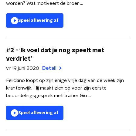
worden? Wat motiveert de broer ...
Speel aflevering af
#2 - ‘Ik voel dat je nog speelt met
verdriet’
vr 19 juni 2020
Detail
Feliciano loopt op zijn enige vrije dag van de week zijn
krantenwijk. Hij maakt zich op voor zijn eerste
beoordelingsgesprek met trainer Gio ...
Speel aflevering af