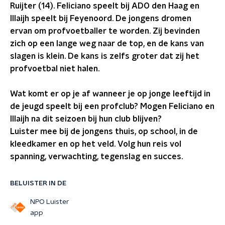
Ruijter (14). Feliciano speelt bij ADO den Haag en
Illaijh speelt bij Feyenoord. De jongens dromen
ervan om profvoetballer te worden. Zij bevinden
zich op een lange weg naar de top, en de kans van
slagen is klein. De kans is zelfs groter dat zij het
profvoetbal niet halen.
Wat komt er op je af wanneer je op jonge leeftijd in
de jeugd speelt bij een profclub? Mogen Feliciano en
Illaijh na dit seizoen bij hun club blijven?
Luister mee bij de jongens thuis, op school, in de
kleedkamer en op het veld. Volg hun reis vol
spanning, verwachting, tegenslag en succes.
BELUISTER IN DE
NPO Luister
app