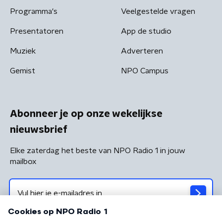
Programma's
Veelgestelde vragen
Presentatoren
App de studio
Muziek
Adverteren
Gemist
NPO Campus
Abonneer je op onze wekelijkse
nieuwsbrief
Elke zaterdag het beste van NPO Radio 1 in jouw
mailbox