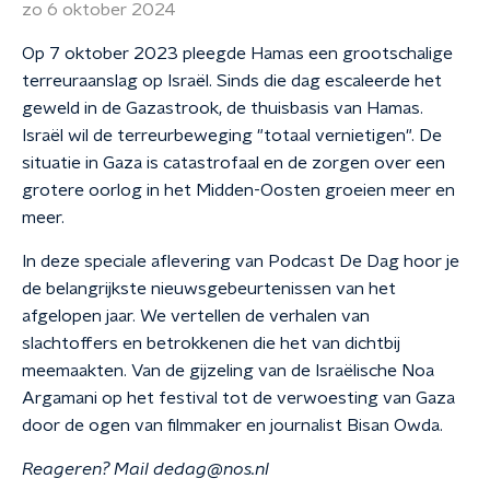
zo 6 oktober 2024
Op 7 oktober 2023 pleegde Hamas een grootschalige
terreuraanslag op Israël. Sinds die dag escaleerde het
geweld in de Gazastrook, de thuisbasis van Hamas.
Israël wil de terreurbeweging "totaal vernietigen". De
situatie in Gaza is catastrofaal en de zorgen over een
grotere oorlog in het Midden-Oosten groeien meer en
meer.
In deze speciale aflevering van Podcast De Dag hoor je
de belangrijkste nieuwsgebeurtenissen van het
afgelopen jaar. We vertellen de verhalen van
slachtoffers en betrokkenen die het van dichtbij
meemaakten. Van de gijzeling van de Israëlische Noa
Argamani op het festival tot de verwoesting van Gaza
door de ogen van filmmaker en journalist Bisan Owda.
Reageren? Mail dedag@nos.nl