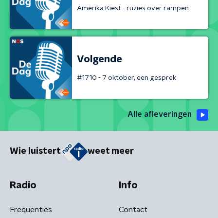
Amerika Kiest - ruzies over rampen
Volgende
#1710 - 7 oktober, een gesprek
Alle afleveringen
Wie luistert
weet meer
Radio
Info
Frequenties
Contact