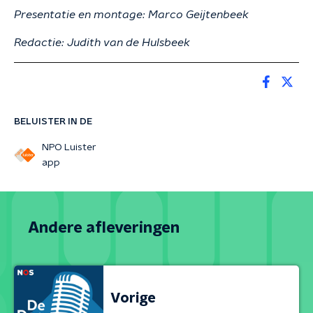
Presentatie en montage: Marco Geijtenbeek
Redactie: Judith van de Hulsbeek
BELUISTER IN DE
NPO Luister
app
Andere afleveringen
Vorige