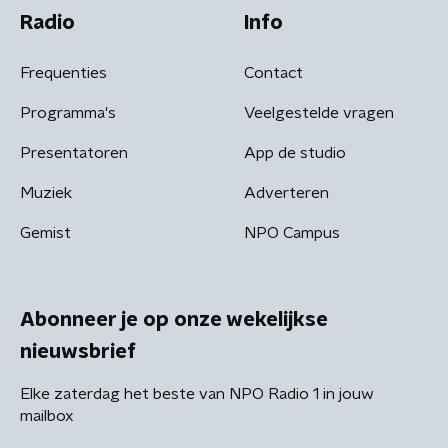
Radio
Info
Frequenties
Contact
Programma's
Veelgestelde vragen
Presentatoren
App de studio
Muziek
Adverteren
Gemist
NPO Campus
Abonneer je op onze wekelijkse
nieuwsbrief
Elke zaterdag het beste van NPO Radio 1 in jouw
mailbox