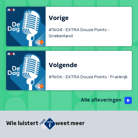
Vorige
#1604 - EXTRA Douze Points -
Griekenland
Volgende
#1606 - EXTRA Douze Points - Frankrijk
Alle afleveringen
Wie luistert
weet meer