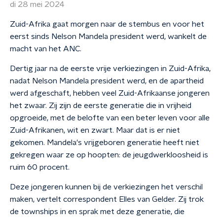
di 28 mei 2024
Zuid-Afrika gaat morgen naar de stembus en voor het
eerst sinds Nelson Mandela president werd, wankelt de
macht van het ANC.
Dertig jaar na de eerste vrije verkiezingen in Zuid-Afrika,
nadat Nelson Mandela president werd, en de apartheid
werd afgeschaft, hebben veel Zuid-Afrikaanse jongeren
het zwaar. Zij zijn de eerste generatie die in vrijheid
opgroeide, met de belofte van een beter leven voor alle
Zuid-Afrikanen, wit en zwart. Maar dat is er niet
gekomen. Mandela's vrijgeboren generatie heeft niet
gekregen waar ze op hoopten: de jeugdwerkloosheid is
ruim 60 procent.
Deze jongeren kunnen bij de verkiezingen het verschil
maken, vertelt correspondent Elles van Gelder. Zij trok
de townships in en sprak met deze generatie, die