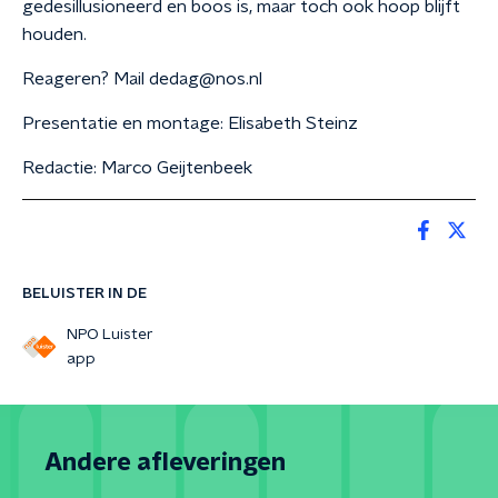
gedesillusioneerd en boos is, maar toch ook hoop blijft
houden.
Reageren? Mail dedag@nos.nl
Presentatie en montage: Elisabeth Steinz
Redactie: Marco Geijtenbeek
BELUISTER IN DE
NPO Luister
app
Andere afleveringen