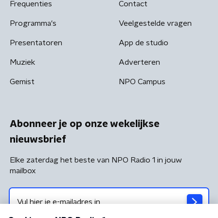
Frequenties
Contact
Programma's
Veelgestelde vragen
Presentatoren
App de studio
Muziek
Adverteren
Gemist
NPO Campus
Abonneer je op onze wekelijkse
nieuwsbrief
Elke zaterdag het beste van NPO Radio 1 in jouw
mailbox