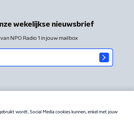
nze wekelijkse nieuwsbrief
 van NPO Radio 1 in jouw mailbox
Cookiebeleid