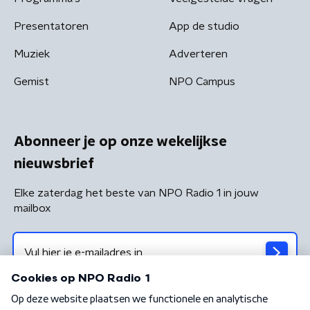
Presentatoren
App de studio
Muziek
Adverteren
Gemist
NPO Campus
Abonneer je op onze wekelijkse
nieuwsbrief
Elke zaterdag het beste van NPO Radio 1 in jouw
mailbox