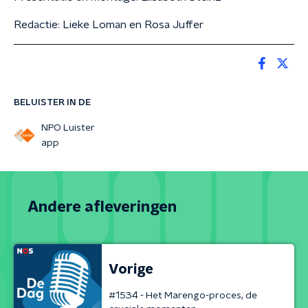
Redactie: Lieke Loman en Rosa Juffer
BELUISTER IN DE
NPO Luister
app
Andere afleveringen
Vorige
#1534 - Het Marengo-proces, de