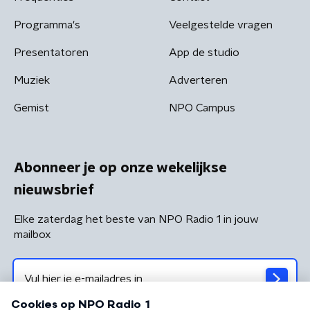
Programma's
Veelgestelde vragen
Presentatoren
App de studio
Muziek
Adverteren
Gemist
NPO Campus
Abonneer je op onze wekelijkse
nieuwsbrief
Elke zaterdag het beste van NPO Radio 1 in jouw
mailbox