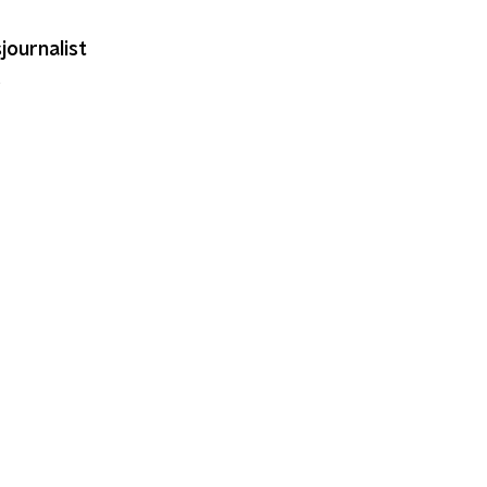
journalist
,