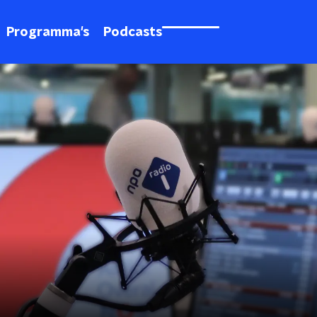
Programma's
Podcasts