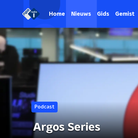
Home
Nieuws
Gids
Gemist
Podcast
Argos Series