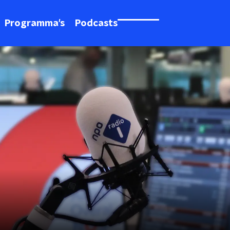
Programma's
Podcasts