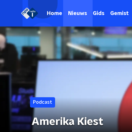
Home
Nieuws
Gids
Gemist
Podcast
Amerika Kiest