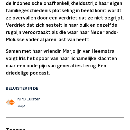
de Indonesische onafhankelijkheidsstrijd haar eigen
familiegeschiedenis plotseling in beeld komt wordt
ze overvallen door een verdriet dat ze niet begrijpt.
Verdriet dat zich nestelt in haar buik en dezelfde
rugpijn veroorzaakt als die waar haar Nederlands-
Molukse vader al jaren last van heeft.
Samen met haar vriendin Marjolijn van Heemstra
volgt Iris het spoor van haar lichamelijke klachten
naar een oude pijn van generaties terug. Een
driedelige podcast.
BELUISTER IN DE
NPO Luister
app