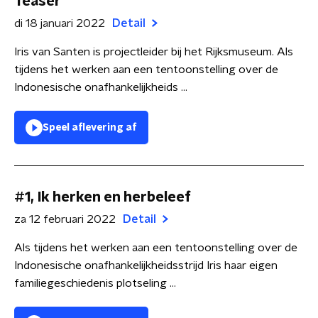
Teaser
di 18 januari 2022
Detail
Iris van Santen is projectleider bij het Rijksmuseum. Als
tijdens het werken aan een tentoonstelling over de
Indonesische onafhankelijkheids ...
Speel aflevering af
#1, Ik herken en herbeleef
za 12 februari 2022
Detail
Als tijdens het werken aan een tentoonstelling over de
Indonesische onafhankelijkheidsstrijd Iris haar eigen
familiegeschiedenis plotseling ...