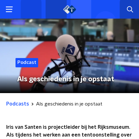
Podcast
Als geschiedenis in je opstaat
Podcasts
Als geschiedenis in je opstaat
Iris van Santen is projectleider bij het Rijksmuseum.
Als tijdens het werken aan een tentoonstelling over