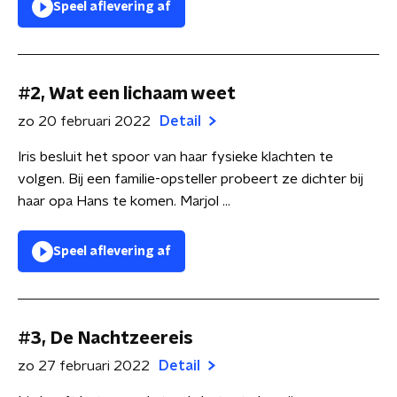
Speel aflevering af
#2, Wat een lichaam weet
zo 20 februari 2022
Detail
Iris besluit het spoor van haar fysieke klachten te
volgen. Bij een familie-opsteller probeert ze dichter bij
haar opa Hans te komen. Marjol ...
Speel aflevering af
#3, De Nachtzeereis
zo 27 februari 2022
Detail