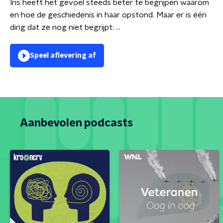
Iris heeft het gevoel steeds beter te begrijpen waarom
en hoe de geschiedenis in haar opstond. Maar er is één
ding dat ze nog niet begrijpt: ...
Speel aflevering af
Aanbevolen podcasts