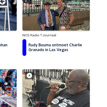
NOS Radio 1 Journaal
ohan
Rudy Bouma ontmoet Charlie
Granado in Las Vegas