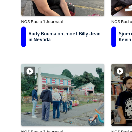
NOS Radio 1 Journaal
NOS Radio
Rudy Bouma ontmoet Billy Jean
Sjoer
in Nevada
Kevin