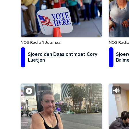
NOS Radio 1 Journaal
NOS Radio
Sjoerd den Daas ontmoet Cory
Sjoer
Luetjen
Balme