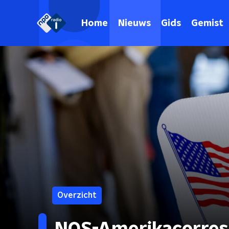
Home
Nieuws
Gids
Gemist
Overzicht