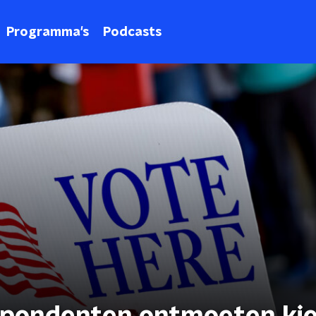
Programma's
Podcasts