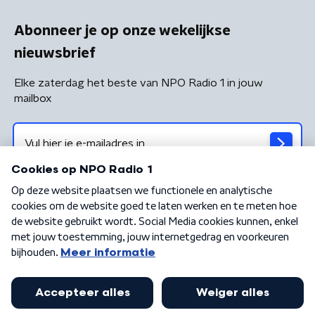
Abonneer je op onze wekelijkse
nieuwsbrief
Elke zaterdag het beste van NPO Radio 1 in jouw
mailbox
Algemene voorwaarden
Privacybeleid
Cookiebeleid