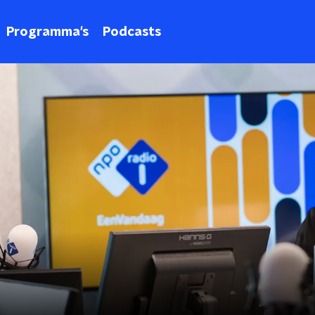
Programma's
Podcasts