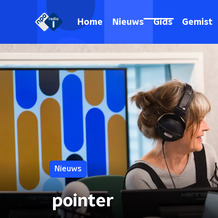
Home
Nieuws
Gids
Gemist
Nieuws
pointer