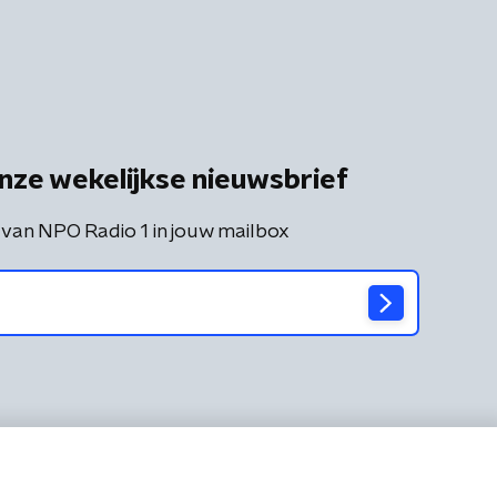
nze wekelijkse nieuwsbrief
 van NPO Radio 1 in jouw mailbox