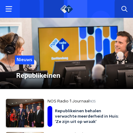
Nieuws
Republikeinen
NOS Radio 1 Journaal
NOS
Republikeinen behalen
verwachte meerderheid in Huis:
'Ze zijn uit op wraak'