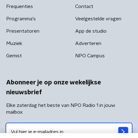
Frequenties
Contact
Programma's
Veelgestelde vragen
Presentatoren
App de studio
Muziek
Adverteren
Gemist
NPO Campus
Abonneer je op onze wekelijkse
nieuwsbrief
Elke zaterdag het beste van NPO Radio 1 in jouw
mailbox