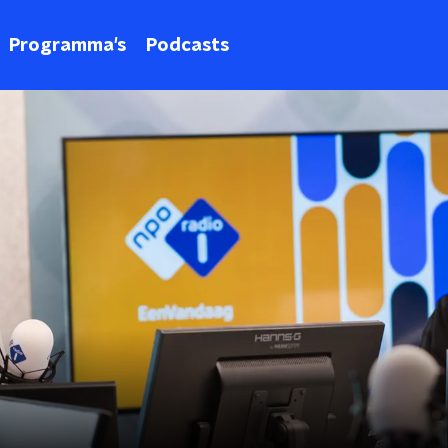
Programma's
Podcasts