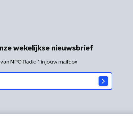
nze wekelijkse nieuwsbrief
 van NPO Radio 1 in jouw mailbox