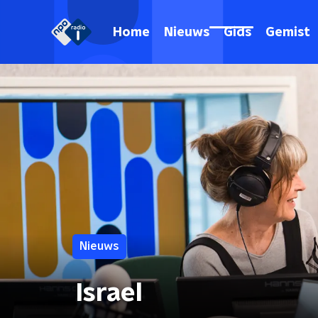
Home
Nieuws
Gids
Gemist
Nieuws
Israel