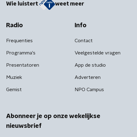
Wie luistert
weet meer
Radio
Info
Frequenties
Contact
Programma's
Veelgestelde vragen
Presentatoren
App de studio
Muziek
Adverteren
Gemist
NPO Campus
Abonneer je op onze wekelijkse
nieuwsbrief