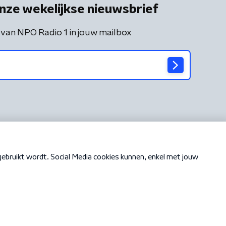
nze wekelijkse nieuwsbrief
 van NPO Radio 1 in jouw mailbox
Cookiebeleid