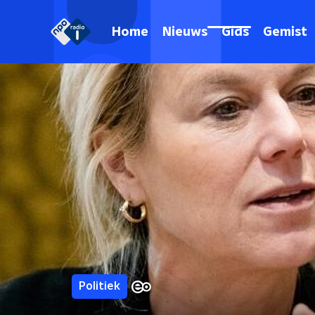
Home
Nieuws
Gids
Gemist
Politiek