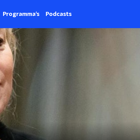
Programma's
Podcasts