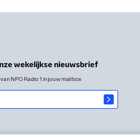
nze wekelijkse nieuwsbrief
 van NPO Radio 1 in jouw mailbox