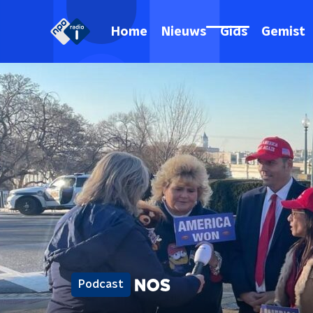
Home
Nieuws
Gids
Gemist
Podcast