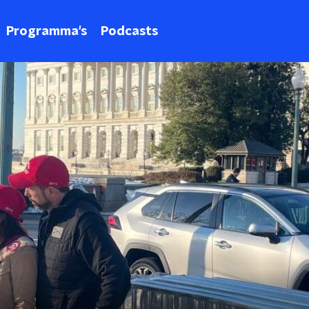
Programma's
Podcasts