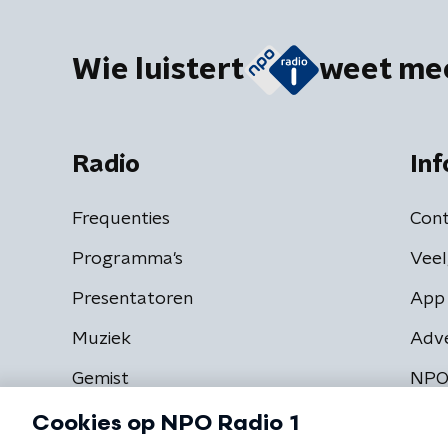
Wie luistert
weet me
Radio
Inf
Frequenties
Cont
Programma's
Veel
Presentatoren
App 
Muziek
Adv
Gemist
NPO