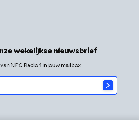
nze wekelijkse nieuwsbrief
 van NPO Radio 1 in jouw mailbox