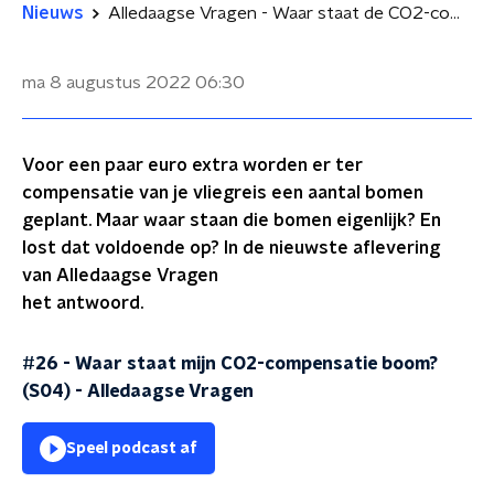
Nieuws
Alledaagse Vragen - Waar staat de CO2-compensatieboom van jouw vliegreis eigenlijk?
ma 8 augustus 2022
06:30
Voor een paar euro extra worden er ter
compensatie van je vliegreis een aantal bomen
geplant. Maar waar staan die bomen eigenlijk? En
lost dat voldoende op? In de nieuwste aflevering
van Alledaagse Vragen
het antwoord.
#26 - Waar staat mijn CO2-compensatie boom?
(S04)
-
Alledaagse Vragen
Speel podcast af