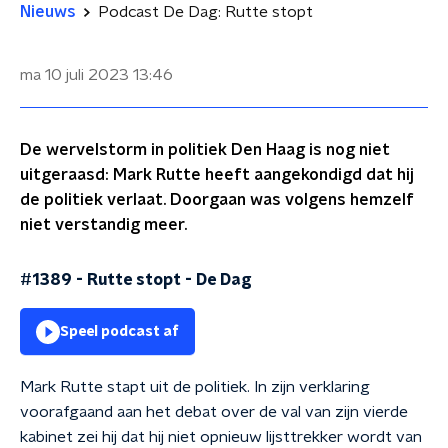
Nieuws
Podcast De Dag: Rutte stopt
ma 10 juli 2023
13:46
De wervelstorm in politiek Den Haag is nog niet
uitgeraasd: Mark Rutte heeft aangekondigd dat hij
de politiek verlaat. Doorgaan was volgens hemzelf
niet verstandig meer.
#1389 - Rutte stopt
-
De Dag
Speel podcast af
Mark Rutte stapt uit de politiek. In zijn verklaring
voorafgaand aan het debat over de val van zijn vierde
kabinet zei hij dat hij niet opnieuw lijsttrekker wordt van