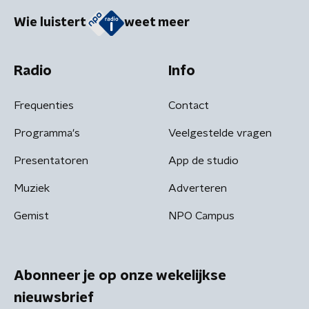
Wie luistert
weet meer
Radio
Info
Frequenties
Contact
Programma's
Veelgestelde vragen
Presentatoren
App de studio
Muziek
Adverteren
Gemist
NPO Campus
Abonneer je op onze wekelijkse
nieuwsbrief