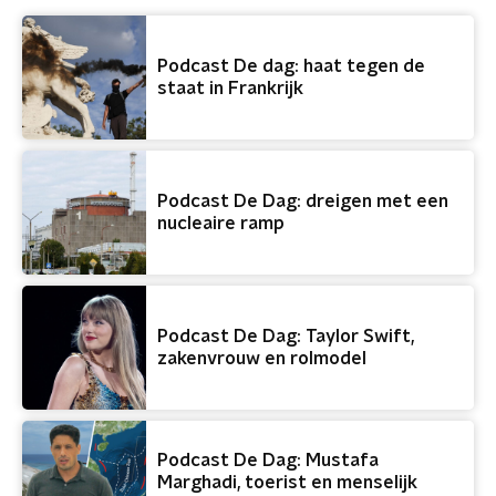
Podcast De dag: haat tegen de
staat in Frankrijk
Podcast De Dag: dreigen met een
nucleaire ramp
Podcast De Dag: Taylor Swift,
zakenvrouw en rolmodel
Podcast De Dag: Mustafa
Marghadi, toerist en menselijk