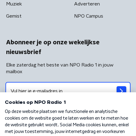
Muziek
Adverteren
Gemist
NPO Campus
Abonneer je op onze wekelijkse
nieuwsbrief
Elke zaterdag het beste van NPO Radio 1 in jouw
mailbox
Algemene voorwaarden
Privacybeleid