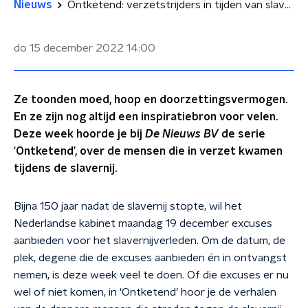
Nieuws
Ontketend: verzetstrijders in tijden van slavernij
do 15 december 2022
14:00
Ze toonden moed, hoop en doorzettingsvermogen.
En ze zijn nog altijd een inspiratiebron voor velen.
Deze week hoorde je bij
De Nieuws BV
de serie
‘Ontketend’, over de mensen die in verzet kwamen
tijdens de slavernij.
Bijna 150 jaar nadat de slavernij stopte, wil het
Nederlandse kabinet maandag 19 december excuses
aanbieden voor het slavernijverleden. Om de datum, de
plek, degene die de excuses aanbieden én in ontvangst
nemen, is deze week veel te doen. Of die excuses er nu
wel of niet komen, in ‘Ontketend’ hoor je de verhalen