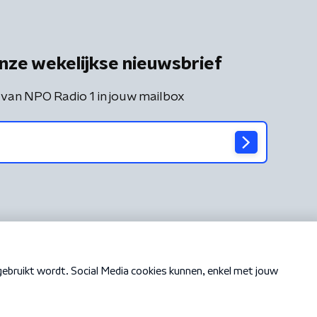
nze wekelijkse nieuwsbrief
 van NPO Radio 1 in jouw mailbox
Cookiebeleid