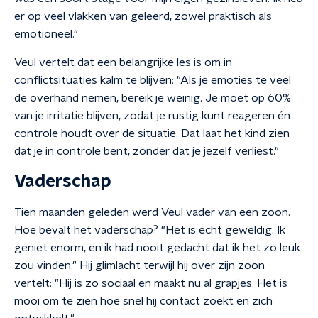
er op veel vlakken van geleerd, zowel praktisch als
emotioneel."
Veul vertelt dat een belangrijke les is om in
conflictsituaties kalm te blijven: "Als je emoties te veel
de overhand nemen, bereik je weinig. Je moet op 60%
van je irritatie blijven, zodat je rustig kunt reageren én
controle houdt over de situatie. Dat laat het kind zien
dat je in controle bent, zonder dat je jezelf verliest."
Vaderschap
Tien maanden geleden werd Veul vader van een zoon.
Hoe bevalt het vaderschap? "Het is echt geweldig. Ik
geniet enorm, en ik had nooit gedacht dat ik het zo leuk
zou vinden." Hij glimlacht terwijl hij over zijn zoon
vertelt: "Hij is zo sociaal en maakt nu al grapjes. Het is
mooi om te zien hoe snel hij contact zoekt en zich