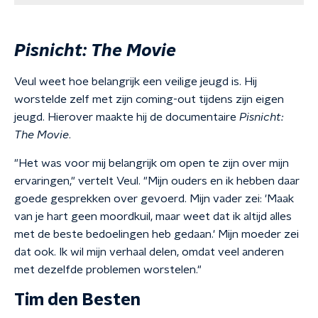
Pisnicht: The Movie
Veul weet hoe belangrijk een veilige jeugd is. Hij
worstelde zelf met zijn coming-out tijdens zijn eigen
jeugd. Hierover maakte hij de documentaire
Pisnicht:
The Movie
.
"Het was voor mij belangrijk om open te zijn over mijn
ervaringen," vertelt Veul. "Mijn ouders en ik hebben daar
goede gesprekken over gevoerd. Mijn vader zei: 'Maak
van je hart geen moordkuil, maar weet dat ik altijd alles
met de beste bedoelingen heb gedaan.' Mijn moeder zei
dat ook. Ik wil mijn verhaal delen, omdat veel anderen
met dezelfde problemen worstelen."
Tim den Besten