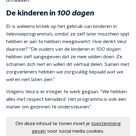
ontwikkelt."
De kinderen in
100 dagen
Er is weleens kritiek op het gebruik van kinderen in
televisieprogramma’s, omdat ze zelf later misschien spijt
hebben er aan te hebben meegewerkt. Hoe denkt Veul
daarover? "De ouders van de kinderen in
100 dagen
hebben zelf aangegeven dat ze mee wilden doen. Ze
schamen zich niet en willen dit verhaal delen. Samen met
zorgverleners hebben we zorgvuldig bepaald wat we
wel en niet laten zien."
Volgens Veul is er integer te werk gegaan: "We hebben
alles met respect benaderd. Het programma is ook een
manier om gezinnen te ondersteunen."
Om deze inhoud te tonen moet je
toestemming
geven
voor social media cookies.