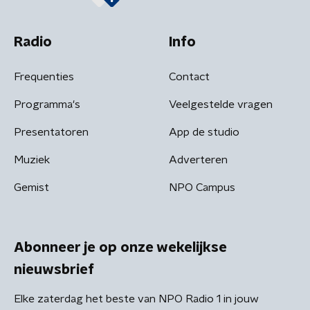
Radio
Info
Frequenties
Contact
Programma's
Veelgestelde vragen
Presentatoren
App de studio
Muziek
Adverteren
Gemist
NPO Campus
Abonneer je op onze wekelijkse
nieuwsbrief
Elke zaterdag het beste van NPO Radio 1 in jouw