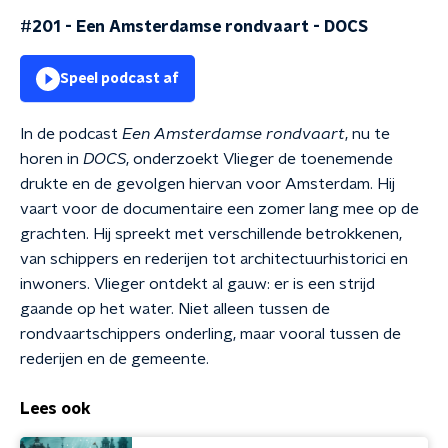
#201 - Een Amsterdamse rondvaart
-
DOCS
Speel podcast af
In de podcast
Een Amsterdamse rondvaart
, nu te
horen in
DOCS
, onderzoekt Vlieger de toenemende
drukte en de gevolgen hiervan voor Amsterdam. Hij
vaart voor de documentaire een zomer lang mee op de
grachten. Hij spreekt met verschillende betrokkenen,
van schippers en rederijen tot architectuurhistorici en
inwoners. Vlieger ontdekt al gauw: er is een strijd
gaande op het water. Niet alleen tussen de
rondvaartschippers onderling, maar vooral tussen de
rederijen en de gemeente.
Lees ook