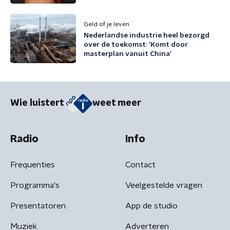
Geld of je leven
Nederlandse industrie heel bezorgd
over de toekomst: 'Komt door
masterplan vanuit China'
Wie luistert
weet meer
Radio
Info
Frequenties
Contact
Programma's
Veelgestelde vragen
Presentatoren
App de studio
Muziek
Adverteren