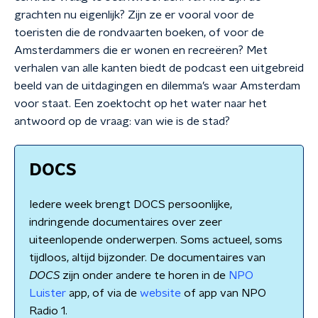
grachten nu eigenlijk? Zijn ze er vooral voor de
toeristen die de rondvaarten boeken, of voor de
Amsterdammers die er wonen en recreëren? Met
verhalen van alle kanten biedt de podcast een uitgebreid
beeld van de uitdagingen en dilemma’s waar Amsterdam
voor staat. Een zoektocht op het water naar het
antwoord op de vraag: van wie is de stad?
DOCS
Iedere week brengt DOCS persoonlijke,
indringende documentaires over zeer
uiteenlopende onderwerpen. Soms actueel, soms
tijdloos, altijd bijzonder. De documentaires van
DOCS
zijn onder andere te horen in de
NPO
Luister
app, of via de
website
of app van NPO
Radio 1.