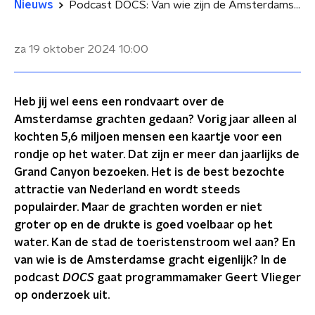
Nieuws
Podcast DOCS: Van wie zijn de Amsterdamse grachten?
za 19 oktober 2024
10:00
Heb jij wel eens een rondvaart over de
Amsterdamse grachten gedaan? Vorig jaar alleen al
kochten 5,6 miljoen mensen een kaartje voor een
rondje op het water. Dat zijn er meer dan jaarlijks de
Grand Canyon bezoeken. Het is de best bezochte
attractie van Nederland en wordt steeds
populairder. Maar de grachten worden er niet
groter op en de drukte is goed voelbaar op het
water. Kan de stad de toeristenstroom wel aan? En
van wie is de Amsterdamse gracht eigenlijk? In de
podcast
DOCS
gaat programmamaker Geert Vlieger
op onderzoek uit.