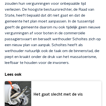
zouden hun vergunningen voor onbepaalde tijd
verliezen. De hoogste bestuursrechter, de Raad van
State, heeft bepaald dat dit niet gaat en dat de
gemeente het plan moet aanpassen. In de tussentijd
geeft de gemeente daarom nu ook tijdelijk geen nieuwe
vergunningen af voor boten in de commerciële
passagiersvaart en beraadt wethouder Scholtes zich op
een nieuw plan van aanpak. Scholtes heeft als
wethouder natuurlijk ook de taak om de binnenstad, die
piept en kraakt onder de druk van het massatoerisme,
leefbaar te houden voor de inwoners.
Lees ook
Het gaat slecht met de vis