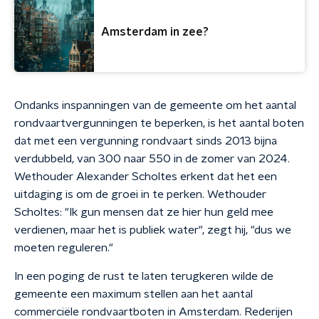
Amsterdam in zee?
Ondanks inspanningen van de gemeente om het aantal
rondvaartvergunningen te beperken, is het aantal boten
dat met een vergunning rondvaart sinds 2013 bijna
verdubbeld, van 300 naar 550 in de zomer van 2024.
Wethouder Alexander Scholtes erkent dat het een
uitdaging is om de groei in te perken. Wethouder
Scholtes: "Ik gun mensen dat ze hier hun geld mee
verdienen, maar het is publiek water", zegt hij, "dus we
moeten reguleren."
In een poging de rust te laten terugkeren wilde de
gemeente een maximum stellen aan het aantal
commerciële rondvaartboten in Amsterdam. Rederijen