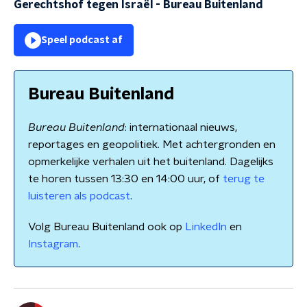
Gerechtshof tegen Israël
-
Bureau Buitenland
Speel podcast af
Bureau Buitenland
Bureau Buitenland
: internationaal nieuws,
reportages en geopolitiek. Met achtergronden en
opmerkelijke verhalen uit het buitenland. Dagelijks
te horen tussen 13:30 en 14:00 uur, of
terug te
luisteren als podcast
.
Volg Bureau Buitenland ook op
LinkedIn
en
Instagram
.