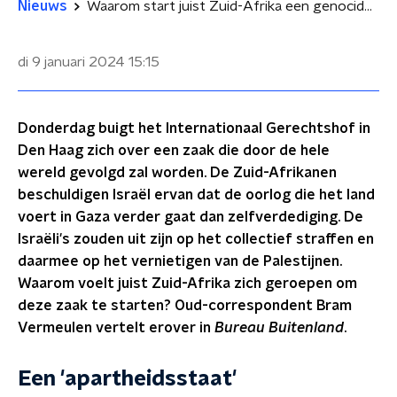
Nieuws
Waarom start juist Zuid-Afrika een genocidezaak tegen Israël?
di 9 januari 2024
15:15
Donderdag buigt het Internationaal Gerechtshof in
Den Haag zich over een zaak die door de hele
wereld gevolgd zal worden. De Zuid-Afrikanen
beschuldigen Israël ervan dat de oorlog die het land
voert in Gaza verder gaat dan zelfverdediging. De
Israëli's zouden uit zijn op het collectief straffen en
daarmee op het vernietigen van de Palestijnen.
Waarom voelt juist Zuid-Afrika zich geroepen om
deze zaak te starten? Oud-correspondent Bram
Vermeulen vertelt erover in
Bureau Buitenland
.
Een 'apartheidsstaat'