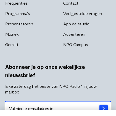
Frequenties
Contact
Programma's
Veelgestelde vragen
Presentatoren
App de studio
Muziek
Adverteren
Gemist
NPO Campus
Abonneer je op onze wekelijkse
nieuwsbrief
Elke zaterdag het beste van NPO Radio 1 in jouw
mailbox