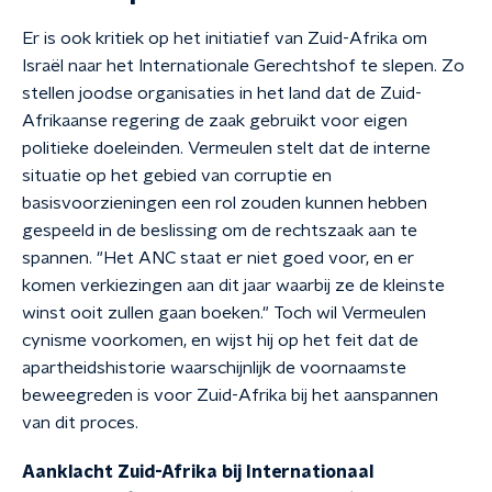
Er is ook kritiek op het initiatief van Zuid-Afrika om
Israël naar het Internationale Gerechtshof te slepen. Zo
stellen joodse organisaties in het land dat de Zuid-
Afrikaanse regering de zaak gebruikt voor eigen
politieke doeleinden. Vermeulen stelt dat de interne
situatie op het gebied van corruptie en
basisvoorzieningen een rol zouden kunnen hebben
gespeeld in de beslissing om de rechtszaak aan te
spannen. "Het ANC staat er niet goed voor, en er
komen verkiezingen aan dit jaar waarbij ze de kleinste
winst ooit zullen gaan boeken." Toch wil Vermeulen
cynisme voorkomen, en wijst hij op het feit dat de
apartheidshistorie waarschijnlijk de voornaamste
beweegreden is voor Zuid-Afrika bij het aanspannen
van dit proces.
Aanklacht Zuid-Afrika bij Internationaal