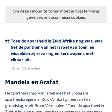
Om deze inhoud te tonen moet je
toestemming
geven
voor social media cookies.
Toen de apartheid in Zuid-Afrika nog was, was
het de partner van het Israël van toen, en
wisselden zij ervaring en kernwapens met
elkaar uit.
Bram Vermeulen
Mandela en Arafat
Het partnerschap van Israël met het vroegere
apartheidsregime in Zuid-Afrika ligt hieraan ten
grondslag, stelt Bram Vermeulen. "Toen de apartheid in