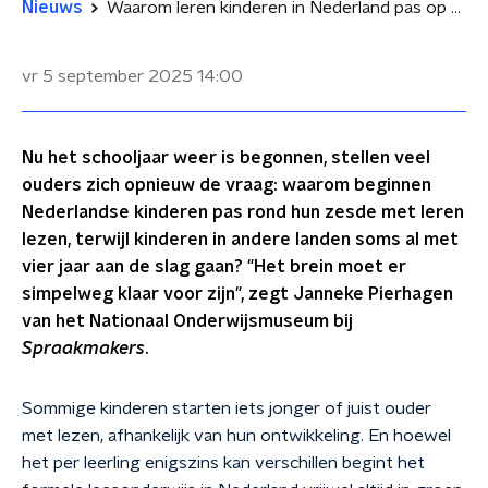
Nieuws
Waarom leren kinderen in Nederland pas op hun zesde lezen?
vr 5 september 2025
14:00
Nu het schooljaar weer is begonnen, stellen veel
ouders zich opnieuw de vraag: waarom beginnen
Nederlandse kinderen pas rond hun zesde met leren
lezen, terwijl kinderen in andere landen soms al met
vier jaar aan de slag gaan? "Het brein moet er
simpelweg klaar voor zijn", zegt Janneke Pierhagen
van het Nationaal Onderwijsmuseum bij
Spraakmakers
.
Sommige kinderen starten iets jonger of juist ouder
met lezen, afhankelijk van hun ontwikkeling. En hoewel
het per leerling enigszins kan verschillen begint het