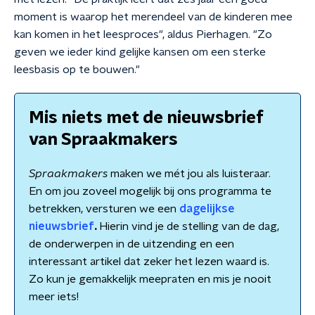
moment is waarop het merendeel van de kinderen mee
kan komen in het leesproces", aldus Pierhagen. "Zo
geven we ieder kind gelijke kansen om een sterke
leesbasis op te bouwen."
Mis niets met de nieuwsbrief
van Spraakmakers
Spraakmakers
maken we mét jou als luisteraar.
En om jou zoveel mogelijk bij ons programma te
betrekken, versturen we een
dagelijkse
nieuwsbrief
.
Hierin vind je de stelling van de dag,
de onderwerpen in de uitzending en een
interessant artikel dat zeker het lezen waard is.
Zo kun je gemakkelijk meepraten en mis je nooit
meer iets!