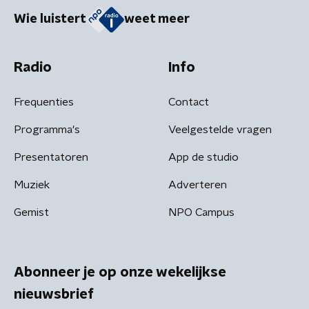
Wie luistert
weet meer
Radio
Info
Frequenties
Contact
Programma's
Veelgestelde vragen
Presentatoren
App de studio
Muziek
Adverteren
Gemist
NPO Campus
Abonneer je op onze wekelijkse
nieuwsbrief