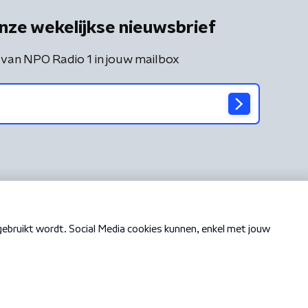
nze wekelijkse nieuwsbrief
 van NPO Radio 1 in jouw mailbox
Cookiebeleid