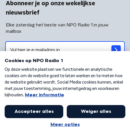
Abonneer je op onze wekelijkse
nieuwsbrief
Elke zaterdag het beste van NPO Radio 1 in jouw
mailbox
Algemene voorwaarden
Privacybeleid
Cookiebeleid