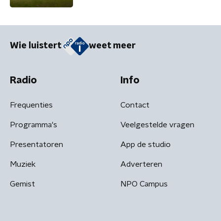
Wie luistert
weet meer
Radio
Info
Frequenties
Contact
Programma's
Veelgestelde vragen
Presentatoren
App de studio
Muziek
Adverteren
Gemist
NPO Campus