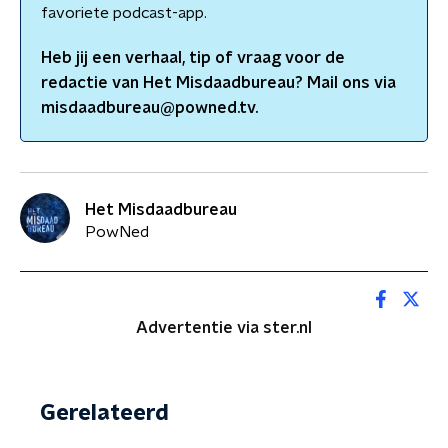
favoriete podcast-app.
Heb jij een verhaal, tip of vraag voor de
redactie van
Het Misdaadbureau
? Mail ons via
misdaadbureau@powned.tv.
Het Misdaadbureau
PowNed
Advertentie via ster.nl
Gerelateerd