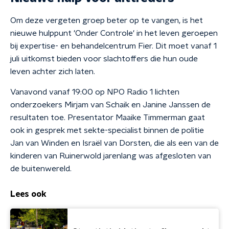
Om deze vergeten groep beter op te vangen, is het
nieuwe hulppunt 'Onder Controle' in het leven geroepen
bij expertise- en behandelcentrum Fier. Dit moet vanaf 1
juli uitkomst bieden voor slachtoffers die hun oude
leven achter zich laten.
Vanavond vanaf 19:00 op NPO Radio 1 lichten
onderzoekers Mirjam van Schaik en Janine Janssen de
resultaten toe. Presentator Maaike Timmerman gaat
ook in gesprek met sekte-specialist binnen de politie
Jan van Winden en Israël van Dorsten, die als een van de
kinderen van Ruinerwold jarenlang was afgesloten van
de buitenwereld.
Lees ook