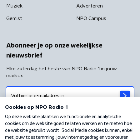
Muziek
Adverteren
Gemist
NPO Campus
Abonneer je op onze wekelijkse
nieuwsbrief
Elke zaterdag het beste van NPO Radio 1 in jouw
mailbox
Algemene voorwaarden
Privacybeleid