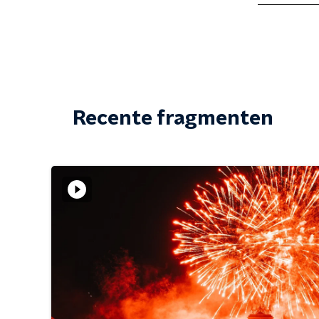
Recente fragmenten