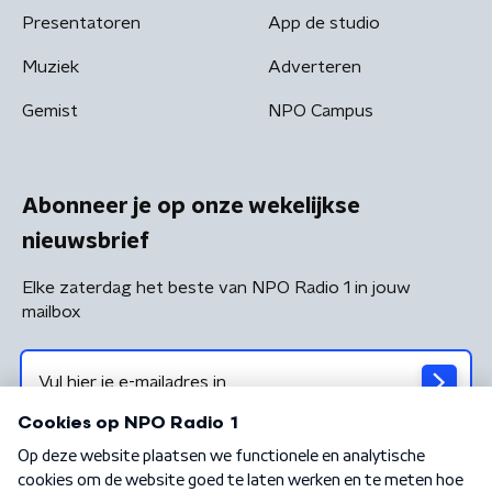
Presentatoren
App de studio
Muziek
Adverteren
Gemist
NPO Campus
Abonneer je op onze wekelijkse
nieuwsbrief
Elke zaterdag het beste van NPO Radio 1 in jouw
mailbox