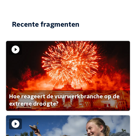
Recente fragmenten
Hoe reageert de vuurwerkbranche op de
extreme droogte?