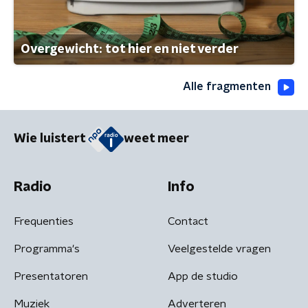
Overgewicht: tot hier en niet verder
Alle fragmenten
Wie luistert
weet meer
Radio
Info
Frequenties
Contact
Programma's
Veelgestelde vragen
Presentatoren
App de studio
Muziek
Adverteren