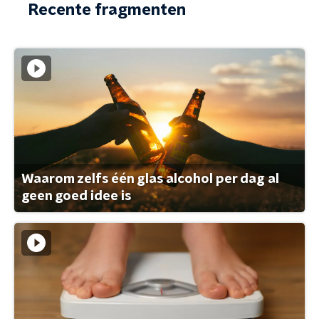
Recente fragmenten
Waarom zelfs één glas alcohol per dag al
geen goed idee is