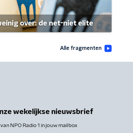
einig over: de net-niet elite
Alle fragmenten
nze wekelijkse nieuwsbrief
 van NPO Radio 1 in jouw mailbox