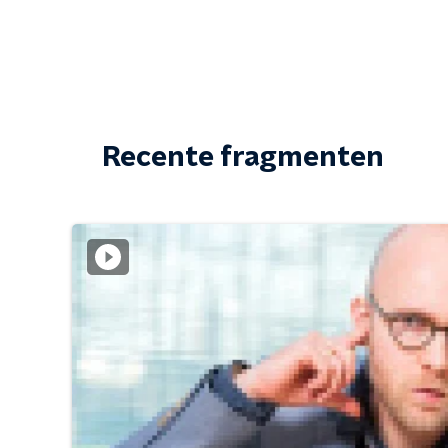
Recente fragmenten