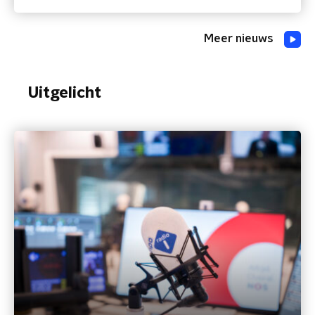
Meer nieuws
Uitgelicht