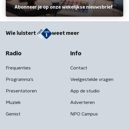
Abonneer je op onze wekelijkse nieuwsbrief
Wie luistert
weet meer
Radio
Info
Frequenties
Contact
Programma's
Veelgestelde vragen
Presentatoren
App de studio
Muziek
Adverteren
Gemist
NPO Campus